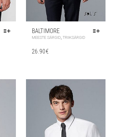
BALTIMORE
,
MEESTE SÄRGID
TRIIKSÄRGID
26.90
€