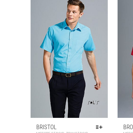
BRISTOL
BRO