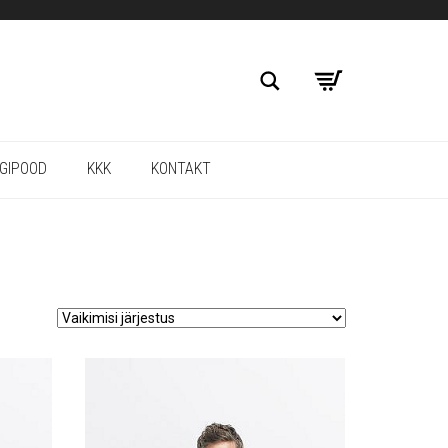
RGIPOOD
KKK
KONTAKT