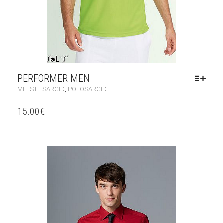
PERFORMER MEN
,
MEESTE SÄRGID
POLOSÄRGID
15.00
€