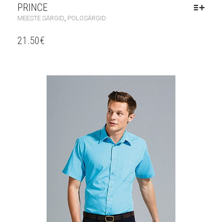
PRINCE
,
MEESTE SÄRGID
POLOSÄRGID
21.50
€