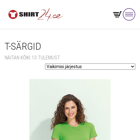
T-SÄRGID
NÄITAN KÕIKI 13 TULEMUST