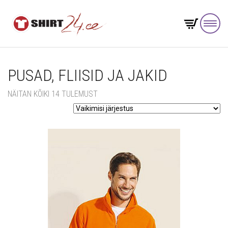
PUSAD, FLIISID JA JAKID
NÄITAN KÕIKI 14 TULEMUST