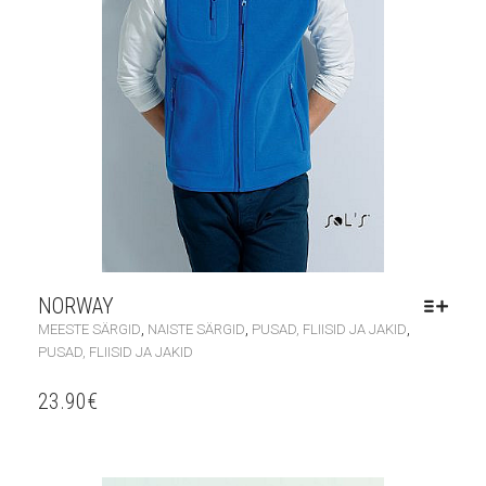
NORWAY
,
,
,
MEESTE SÄRGID
NAISTE SÄRGID
PUSAD, FLIISID JA JAKID
PUSAD, FLIISID JA JAKID
23.90
€