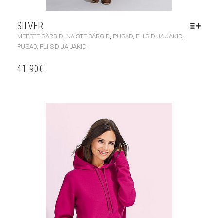
SILVER
,
,
,
MEESTE SÄRGID
NAISTE SÄRGID
PUSAD, FLIISID JA JAKID
PUSAD, FLIISID JA JAKID
41.90
€