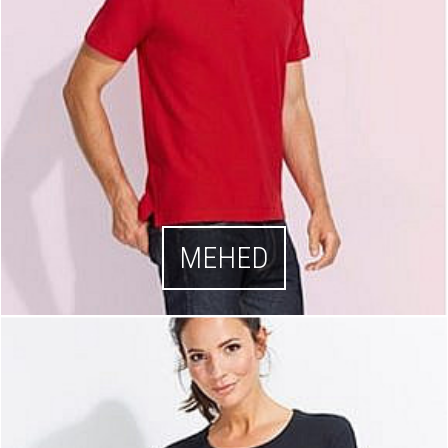
MEHED