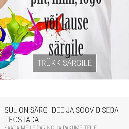
TRÜKK SÄRGILE
SUL ON SÄRGIIDEE JA SOOVID SEDA
TEOSTADA
SAADA MEILE PÄRING JA PAKUME TEILE