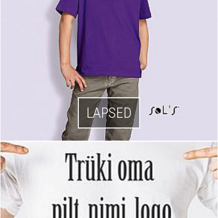
LAPSED