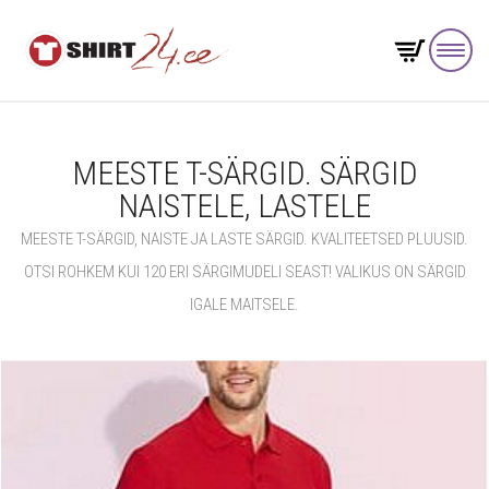
MEESTE T-SÄRGID. SÄRGID
NAISTELE, LASTELE
MEESTE T-SÄRGID, NAISTE JA LASTE SÄRGID. KVALITEETSED PLUUSID.
OTSI ROHKEM KUI 120 ERI SÄRGIMUDELI SEAST! VALIKUS ON SÄRGID
IGALE MAITSELE.