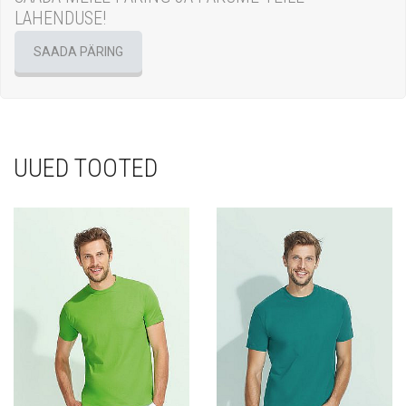
LAHENDUSE!
SAADA PÄRING
UUED TOOTED