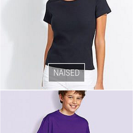
NAISED