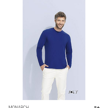
MONARCH