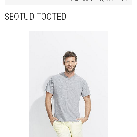
SEOTUD TOOTED