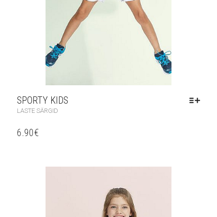
SPORTY KIDS
LASTE SÄRGID
6.90
€