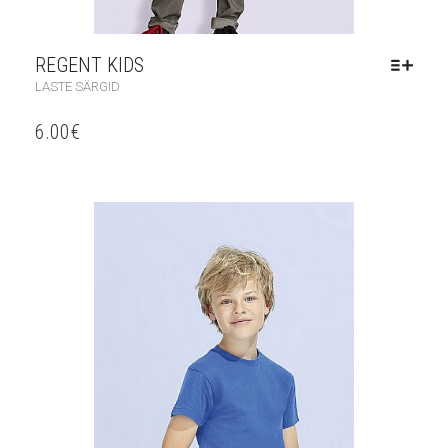
REGENT KIDS
LASTE SÄRGID
6.00
€